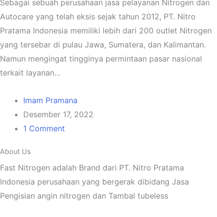
Sebagai sebuah perusahaan jasa pelayanan Nitrogen dan
Autocare yang telah eksis sejak tahun 2012, PT. Nitro
Pratama Indonesia memiliki lebih dari 200 outlet Nitrogen
yang tersebar di pulau Jawa, Sumatera, dan Kalimantan.
Namun mengingat tingginya permintaan pasar nasional
terkait layanan…
Imam Pramana
Desember 17, 2022
1 Comment
About Us
Fast Nitrogen adalah Brand dari PT. Nitro Pratama
Indonesia perusahaan yang bergerak dibidang Jasa
Pengisian angin nitrogen dan Tambal tubeless