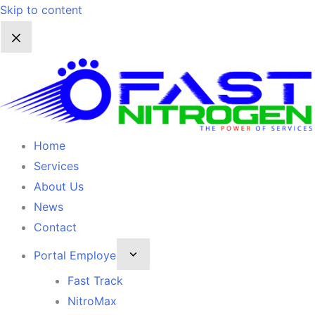
Skip to content
Home
Services
About Us
News
Contact
Portal Employe
Fast Track
NitroMax