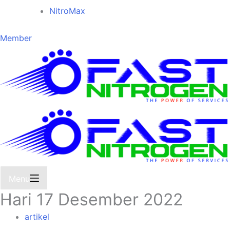
NitroMax
Member
Menu
Hari
17 Desember 2022
artikel