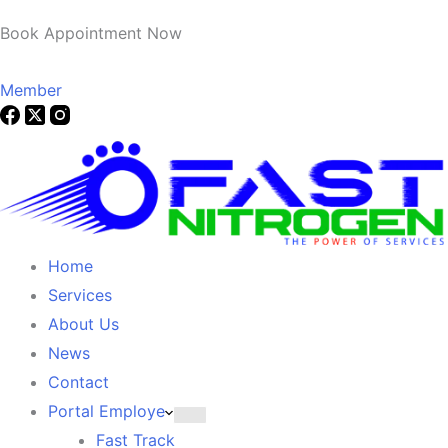
Book Appointment Now
Member
Home
Services
About Us
News
Contact
Portal Employe
Fast Track