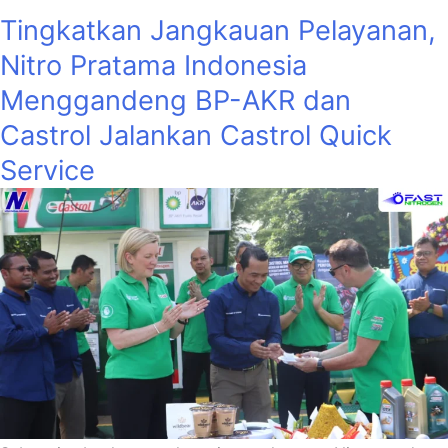
Tingkatkan Jangkauan Pelayanan,
Nitro Pratama Indonesia
Menggandeng BP-AKR dan
Castrol Jalankan Castrol Quick
Service