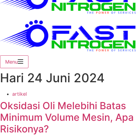
Menu
Hari
24 Juni 2024
artikel
Oksidasi Oli Melebihi Batas
Minimum Volume Mesin, Apa
Risikonya?