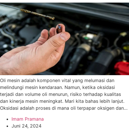
Oli mesin adalah komponen vital yang melumasi dan
melindungi mesin kendaraan. Namun, ketika oksidasi
terjadi dan volume oli menurun, risiko terhadap kualitas
dan kinerja mesin meningkat. Mari kita bahas lebih lanjut.
Oksidasi adalah proses di mana oli terpapar oksigen dan…
Imam Pramana
Juni 24, 2024