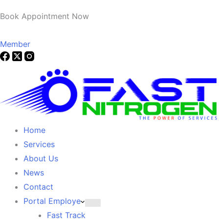
Book Appointment Now
Member
Home
Services
About Us
News
Contact
Portal Employe
Fast Track