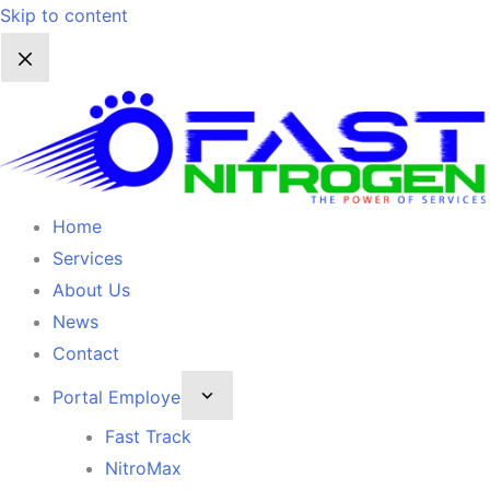
Skip to content
Home
Services
About Us
News
Contact
Portal Employe
Fast Track
NitroMax