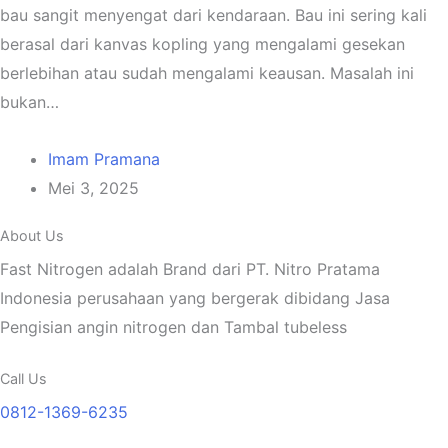
bau sangit menyengat dari kendaraan. Bau ini sering kali
berasal dari kanvas kopling yang mengalami gesekan
berlebihan atau sudah mengalami keausan. Masalah ini
bukan…
Imam Pramana
Mei 3, 2025
About Us
Fast Nitrogen adalah Brand dari PT. Nitro Pratama
Indonesia perusahaan yang bergerak dibidang Jasa
Pengisian angin nitrogen dan Tambal tubeless
Call Us
0812-1369-6235