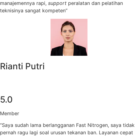
manajemennya rapi,
support
peralatan dan pelatihan
teknisinya sangat kompeten”
Rianti Putri
5.0
Member
“Saya sudah lama berlangganan Fast Nitrogen, saya tidak
pernah ragu lagi soal urusan tekanan ban. Layanan cepat