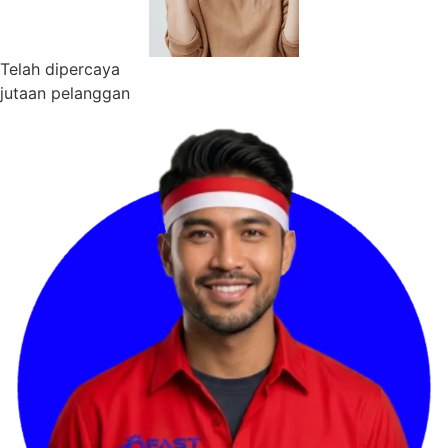
Telah dipercaya
jutaan pelanggan