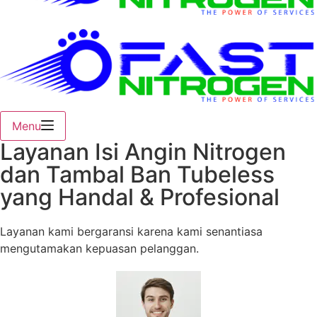
Menu
Layanan Isi Angin Nitrogen
dan Tambal Ban Tubeless
yang Handal & Profesional
Layanan kami bergaransi karena kami senantiasa
mengutamakan kepuasan pelanggan.