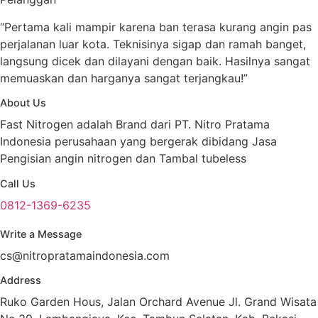
“Pertama kali mampir karena ban terasa kurang angin pas
perjalanan luar kota. Teknisinya sigap dan ramah banget,
langsung dicek dan dilayani dengan baik. Hasilnya sangat
memuaskan dan harganya sangat terjangkau!”
About Us
Fast Nitrogen adalah Brand dari PT. Nitro Pratama
Indonesia perusahaan yang bergerak dibidang Jasa
Pengisian angin nitrogen dan Tambal tubeless
Call Us
0812-1369-6235
Write a Message
cs@nitropratamaindonesia.com
Address
Ruko Garden Hous, Jalan Orchard Avenue Jl. Grand Wisata