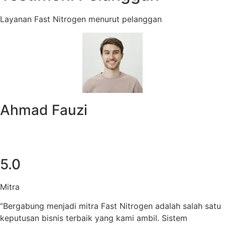
Layanan Fast Nitrogen menurut pelanggan
Ahmad Fauzi
5.0
Mitra
“Bergabung menjadi mitra Fast Nitrogen adalah salah satu
keputusan bisnis terbaik yang kami ambil. Sistem