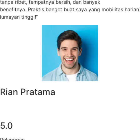
tanpa ribet, tempatnya bersih, dan banyak
benefitnya. Praktis banget buat saya yang mobilitas harian
lumayan tinggi!”
Rian Pratama
5.0
Pelanggan