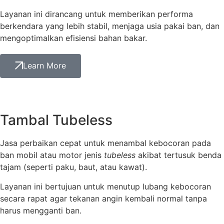
Layanan ini dirancang untuk memberikan performa
berkendara yang lebih stabil, menjaga usia pakai ban, dan
mengoptimalkan efisiensi bahan bakar.
Learn More
Tambal Tubeless
Jasa perbaikan cepat untuk menambal kebocoran pada
ban mobil atau motor jenis
tubeless
akibat tertusuk benda
tajam (seperti paku, baut, atau kawat).
Layanan ini bertujuan untuk menutup lubang kebocoran
secara rapat agar tekanan angin kembali normal tanpa
harus mengganti ban.