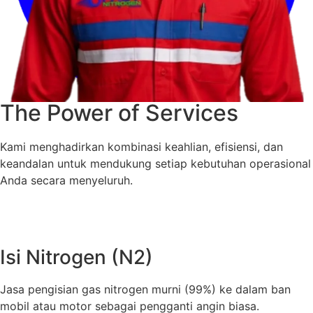
The Power of Services
Kami menghadirkan kombinasi keahlian, efisiensi, dan
keandalan untuk mendukung setiap kebutuhan operasional
Anda secara menyeluruh.
Isi Nitrogen (N2)
Jasa pengisian gas nitrogen murni (99%) ke dalam ban
mobil atau motor sebagai pengganti angin biasa.