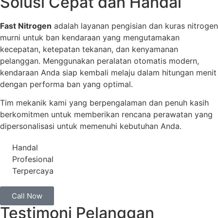
Solusi Cepat dan Handal
Fast Nitrogen
adalah layanan pengisian dan kuras nitrogen
murni untuk ban kendaraan yang mengutamakan
kecepatan, ketepatan tekanan, dan kenyamanan
pelanggan. Menggunakan peralatan otomatis modern,
kendaraan Anda siap kembali melaju dalam hitungan menit
dengan performa ban yang optimal.
Tim mekanik kami yang berpengalaman dan penuh kasih
berkomitmen untuk memberikan rencana perawatan yang
dipersonalisasi untuk memenuhi kebutuhan Anda.
Handal
Profesional
Terpercaya
Call Now
Testimoni Pelanggan