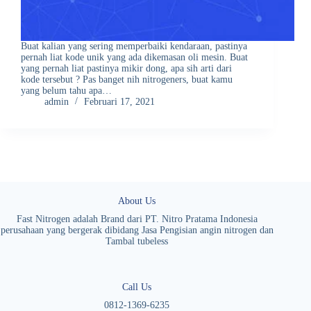
Buat kalian yang sering memperbaiki kendaraan, pastinya
pernah liat kode unik yang ada dikemasan oli mesin. Buat
yang pernah liat pastinya mikir dong, apa sih arti dari
kode tersebut ? Pas banget nih nitrogeners, buat kamu
yang belum tahu apa…
admin
Februari 17, 2021
About Us
Fast Nitrogen adalah Brand dari PT. Nitro Pratama Indonesia
perusahaan yang bergerak dibidang Jasa Pengisian angin nitrogen dan
Tambal tubeless
Call Us
0812-1369-6235