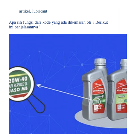
artikel
,
lubricant
Apa sih fungsi dari kode yang ada dikemasan oli ? Berikut
ini penjelasannya !