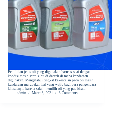
Pemilihan jenis oli yang digunakan harus sesuai dengan
kondisi mesin serta suhu di daerah di mana kendaraan
digunakan. Mengetahui tingkat kekentalan pada oli mesin
kendaraan merupakan hal yang wajib bagi para pengendara
khususnya, karena salah memilih oli yang pas bisa…
admin
Maret 3, 2021
3 Comments