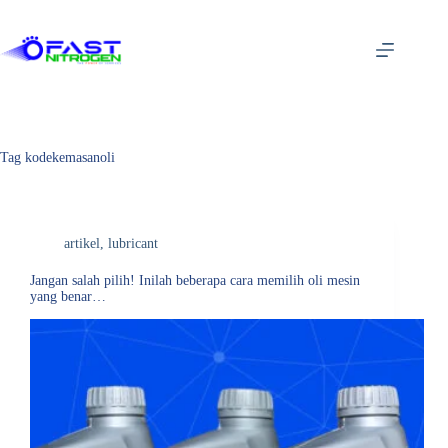
Tag
kodekemasanoli
artikel
,
lubricant
Jangan salah pilih! Inilah beberapa cara memilih oli mesin
yang benar…