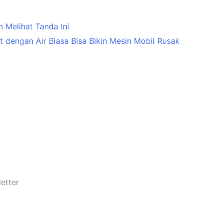
Melihat Tanda Ini
 dengan Air Biasa Bisa Bikin Mesin Mobil Rusak
etter