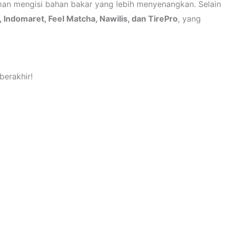
an mengisi bahan bakar yang lebih menyenangkan. Selain
 Indomaret, Feel Matcha, Nawilis, dan TirePro
, yang
erakhir!