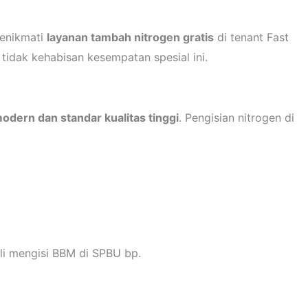
menikmati
layanan tambah nitrogen gratis
di tenant Fast
tidak kehabisan kesempatan spesial ini.
odern dan standar kualitas tinggi
. Pengisian nitrogen di
li mengisi BBM di SPBU bp.