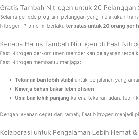
Gratis Tambah Nitrogen untuk 20 Pelanggan 
Selama periode program, pelanggan yang melakukan tran
Nitrogen. Promo ini berlaku
terbatas untuk 20 orang per h
Kenapa Harus Tambah Nitrogen di Fast Nitro
Fast Nitrogen berkomitmen memberikan pelayanan terbai
Fast Nitrogen membantu menjaga:
Tekanan ban lebih stabil
untuk perjalanan yang am
Kinerja bahan bakar lebih efisien
Usia ban lebih panjang
karena tekanan udara lebih k
Dengan layanan cepat dan ramah, Fast Nitrogen menjadi pi
Kolaborasi untuk Pengalaman Lebih Hemat &