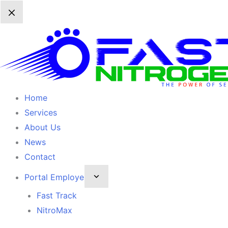
Home
Services
About Us
News
Contact
Portal Employe
Fast Track
NitroMax