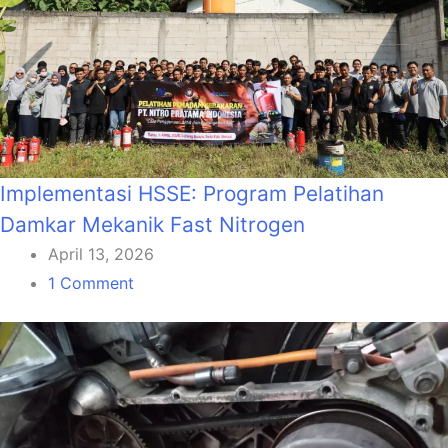
Implementasi HSSE: Program Pelatihan
Damkar Mekanik Fast Nitrogen
April 13, 2026
1 Comment