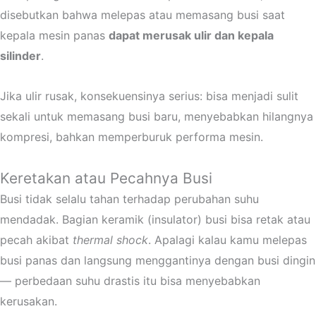
disebutkan bahwa melepas atau memasang busi saat
kepala mesin panas
dapat merusak ulir dan kepala
silinder
.
Jika ulir rusak, konsekuensinya serius: bisa menjadi sulit
sekali untuk memasang busi baru, menyebabkan hilangnya
kompresi, bahkan memperburuk performa mesin.
Keretakan atau Pecahnya Busi
Busi tidak selalu tahan terhadap perubahan suhu
mendadak. Bagian keramik (insulator) busi bisa retak atau
pecah akibat
thermal shock
. Apalagi kalau kamu melepas
busi panas dan langsung menggantinya dengan busi dingin
— perbedaan suhu drastis itu bisa menyebabkan
kerusakan.