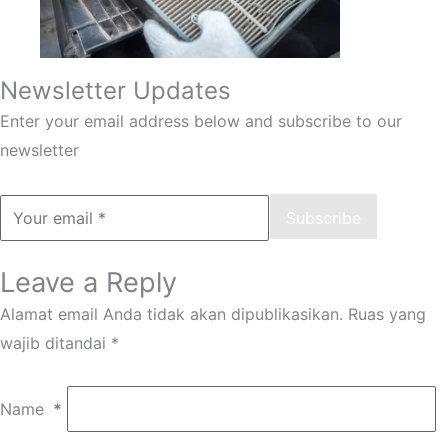
Newsletter Updates
Enter your email address below and subscribe to our
newsletter
Subscribe
Leave a Reply
Alamat email Anda tidak akan dipublikasikan.
Ruas yang
wajib ditandai
*
Name
*