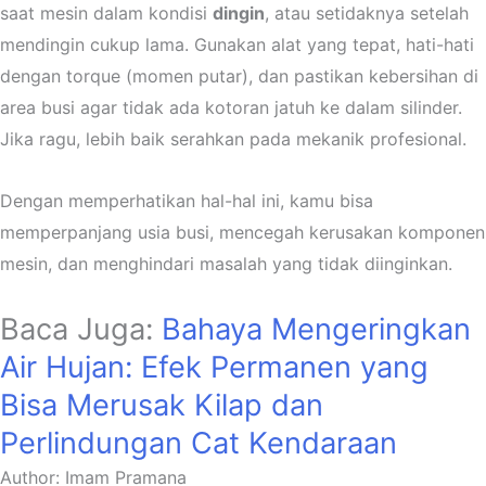
saat mesin dalam kondisi
dingin
, atau setidaknya setelah
mendingin cukup lama. Gunakan alat yang tepat, hati-hati
dengan torque (momen putar), dan pastikan kebersihan di
area busi agar tidak ada kotoran jatuh ke dalam silinder.
Jika ragu, lebih baik serahkan pada mekanik profesional.
Dengan memperhatikan hal-hal ini, kamu bisa
memperpanjang usia busi, mencegah kerusakan komponen
mesin, dan menghindari masalah yang tidak diinginkan.
Baca Juga:
Bahaya Mengeringkan
Air Hujan: Efek Permanen yang
Bisa Merusak Kilap dan
Perlindungan Cat Kendaraan
Author: Imam Pramana