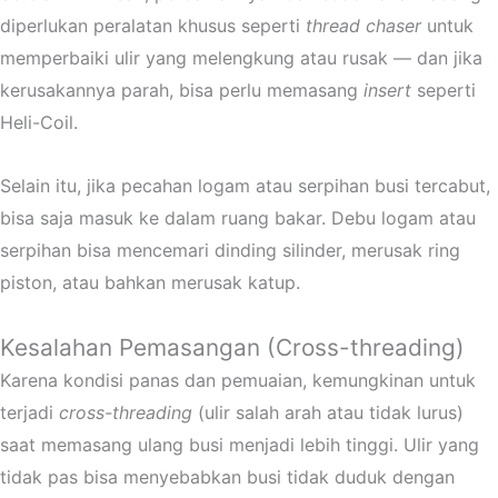
diperlukan peralatan khusus seperti
thread chaser
untuk
memperbaiki ulir yang melengkung atau rusak — dan jika
kerusakannya parah, bisa perlu memasang
insert
seperti
Heli-Coil.
Selain itu, jika pecahan logam atau serpihan busi tercabut,
bisa saja masuk ke dalam ruang bakar. Debu logam atau
serpihan bisa mencemari dinding silinder, merusak ring
piston, atau bahkan merusak katup.
Kesalahan Pemasangan (Cross-threading)
Karena kondisi panas dan pemuaian, kemungkinan untuk
terjadi
cross-threading
(ulir salah arah atau tidak lurus)
saat memasang ulang busi menjadi lebih tinggi. Ulir yang
tidak pas bisa menyebabkan busi tidak duduk dengan