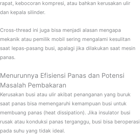
rapat, kebocoran kompresi, atau bahkan kerusakan ulir
dan kepala silinder.
Cross-thread ini juga bisa menjadi alasan mengapa
mekanik atau pemilik mobil sering mengalami kesulitan
saat lepas-pasang busi, apalagi jika dilakukan saat mesin
panas.
Menurunnya Efisiensi Panas dan Potensi
Masalah Pembakaran
Kerusakan busi atau ulir akibat penanganan yang buruk
saat panas bisa memengaruhi kemampuan busi untuk
membuang panas (heat dissipation). Jika insulator busi
rusak atau konduksi panas terganggu, busi bisa beroperasi
pada suhu yang tidak ideal.