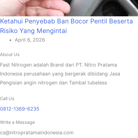
Ketahui Penyebab Ban Bocor Pentil Beserta
Risiko Yang Mengintai
April 6, 2026
About Us
Fast Nitrogen adalah Brand dari PT. Nitro Pratama
Indonesia perusahaan yang bergerak dibidang Jasa
Pengisian angin nitrogen dan Tambal tubeless
Call Us
0812-1369-6235
Write a Message
cs@nitropratamaindonesia.com