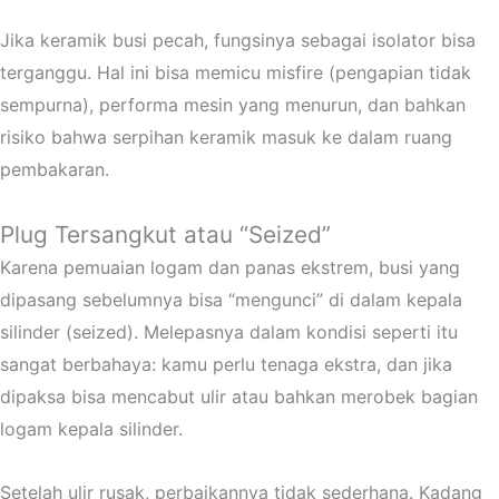
Jika keramik busi pecah, fungsinya sebagai isolator bisa
terganggu. Hal ini bisa memicu misfire (pengapian tidak
sempurna), performa mesin yang menurun, dan bahkan
risiko bahwa serpihan keramik masuk ke dalam ruang
pembakaran.
Plug Tersangkut atau “Seized”
Karena pemuaian logam dan panas ekstrem, busi yang
dipasang sebelumnya bisa “mengunci” di dalam kepala
silinder (seized). Melepasnya dalam kondisi seperti itu
sangat berbahaya: kamu perlu tenaga ekstra, dan jika
dipaksa bisa mencabut ulir atau bahkan merobek bagian
logam kepala silinder.
Setelah ulir rusak, perbaikannya tidak sederhana. Kadang