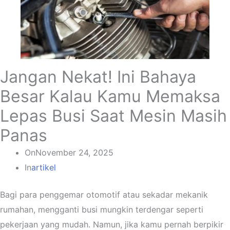
Jangan Nekat! Ini Bahaya
Besar Kalau Kamu Memaksa
Lepas Busi Saat Mesin Masih
Panas
On
November 24, 2025
In
artikel
Bagi para penggemar otomotif atau sekadar mekanik
rumahan, mengganti busi mungkin terdengar seperti
pekerjaan yang mudah. Namun, jika kamu pernah berpikir