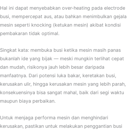
Hal ini dapat menyebabkan over-heating pada electrode
busi, mempercepat aus, atau bahkan menimbulkan gejala
mesin seperti knocking (ketukan mesin) akibat kondisi
pembakaran tidak optimal.
Singkat kata: membuka busi ketika mesin masih panas
bukanlah ide yang bijak — meski mungkin terlihat cepat
dan mudah, risikonya jauh lebih besar daripada
manfaatnya. Dari potensi luka bakar, keretakan busi,
kerusakan ulir, hingga kerusakan mesin yang lebih parah,
konsekuensinya bisa sangat mahal, baik dari segi waktu
maupun biaya perbaikan.
Untuk menjaga performa mesin dan menghindari
kerusakan, pastikan untuk melakukan penggantian busi