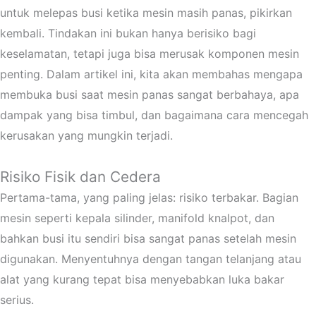
untuk melepas busi ketika mesin masih panas, pikirkan
kembali. Tindakan ini bukan hanya berisiko bagi
keselamatan, tetapi juga bisa merusak komponen mesin
penting. Dalam artikel ini, kita akan membahas mengapa
membuka busi saat mesin panas sangat berbahaya, apa
dampak yang bisa timbul, dan bagaimana cara mencegah
kerusakan yang mungkin terjadi.
Risiko Fisik dan Cedera
Pertama-tama, yang paling jelas: risiko terbakar. Bagian
mesin seperti kepala silinder, manifold knalpot, dan
bahkan busi itu sendiri bisa sangat panas setelah mesin
digunakan. Menyentuhnya dengan tangan telanjang atau
alat yang kurang tepat bisa menyebabkan luka bakar
serius.