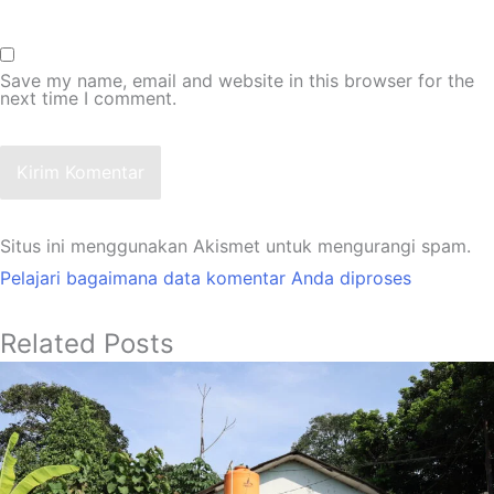
Save my name, email and website in this browser for the
next time I comment.
Kirim Komentar
Situs ini menggunakan Akismet untuk mengurangi spam.
Pelajari bagaimana data komentar Anda diproses
Related Posts