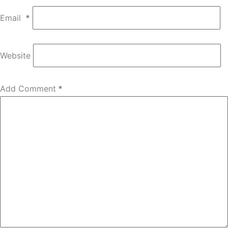
Email
*
Website
Add Comment
*