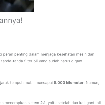
sannya!
iliki peran penting dalam menjaga kesehatan mesin dan
tanda-tanda filter oli yang sudah harus diganti.
 jarak tempuh mobil mencapai
5.000 kilometer
. Namun,
dalah menerapkan sistem
2:1
, yaitu setelah dua kali ganti oli