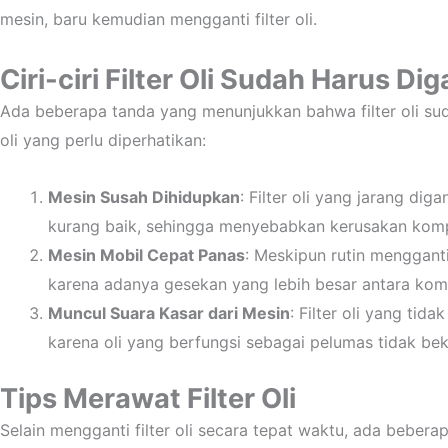
mesin, baru kemudian mengganti filter oli.
Ciri-ciri Filter Oli Sudah Harus Dig
Ada beberapa tanda yang menunjukkan bahwa filter oli sudah 
oli yang perlu diperhatikan:
Mesin Susah Dihidupkan
: Filter oli yang jarang di
kurang baik, sehingga menyebabkan kerusakan kompo
Mesin Mobil Cepat Panas
: Meskipun rutin mengganti 
karena adanya gesekan yang lebih besar antara komp
Muncul Suara Kasar dari Mesin
: Filter oli yang t
karena oli yang berfungsi sebagai pelumas tidak bek
Tips Merawat Filter Oli
Selain mengganti filter oli secara tepat waktu, ada beberap