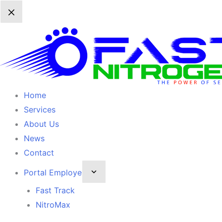
Home
Services
About Us
News
Contact
Portal Employe
Fast Track
NitroMax