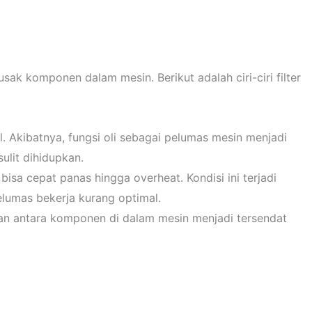
usak komponen dalam mesin. Berikut adalah ciri-ciri filter
al. Akibatnya, fungsi oli sebagai pelumas mesin menjadi
lit dihidupkan.
 bisa cepat panas hingga overheat. Kondisi ini terjadi
lumas bekerja kurang optimal.
kan antara komponen di dalam mesin menjadi tersendat