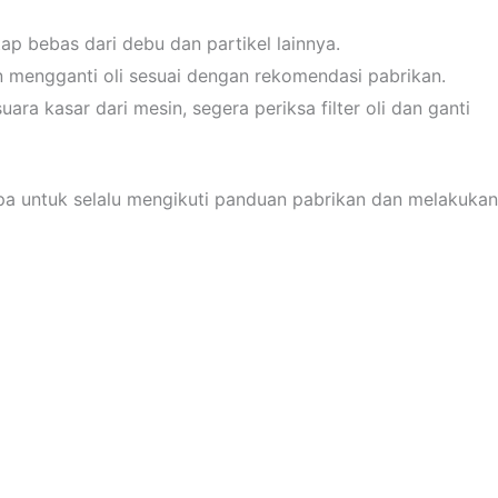
etap bebas dari debu dan partikel lainnya.
kan mengganti oli sesuai dengan rekomendasi pabrikan.
ara kasar dari mesin, segera periksa filter oli dan ganti
upa untuk selalu mengikuti panduan pabrikan dan melakukan