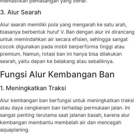
memastikan pemasangan yang benar.
3. Alur Searah
Alur searah memiliki pola yang mengarah ke satu arah,
biasanya berbentuk huruf V. Ban dengan alur ini dirancang
untuk memindahkan air secara efisien, sehingga sangat
cocok digunakan pada mobil berperforma tinggi atau
premium. Namun, rotasi ban ini hanya bisa dilakukan
searah, yaitu depan ke belakang atau sebaliknya.
Fungsi Alur Kembangan Ban
1. Meningkatkan Traksi
Alur kembangan ban berfungsi untuk meningkatkan traksi
atau daya cengkeram ban terhadap permukaan jalan. Ini
sangat penting terutama saat jalanan basah, karena alur
kembangan membantu membelah air dan mencegah
aquaplaning.