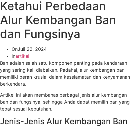
Ketahui Perbedaan
Alur Kembangan Ban
dan Fungsinya
On
Juli 22, 2024
In
artikel
Ban adalah salah satu komponen penting pada kendaraan
yang sering kali diabaikan. Padahal, alur kembangan ban
memiliki peran krusial dalam keselamatan dan kenyamanan
berkendara.
Artikel ini akan membahas berbagai jenis alur kembangan
ban dan fungsinya, sehingga Anda dapat memilih ban yang
tepat sesuai kebutuhan.
Jenis-Jenis Alur Kembangan Ban