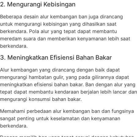
2. Mengurangi Kebisingan
Beberapa desain alur kembangan ban juga dirancang
untuk mengurangi kebisingan yang dihasilkan saat
berkendara. Pola alur yang tepat dapat membantu
meredam suara dan memberikan kenyamanan lebih saat
berkendara.
3. Meningkatkan Efisiensi Bahan Bakar
Alur kembangan yang dirancang dengan baik dapat
mengurangi hambatan gulir, yang pada gilirannya dapat
meningkatkan efisiensi bahan bakar. Ban dengan alur yang
tepat dapat membantu kendaraan berjalan lebih lancar dan
mengurangi konsumsi bahan bakar.
Memahami perbedaan alur kembangan ban dan fungsinya
sangat penting untuk keselamatan dan kenyamanan
berkendara.