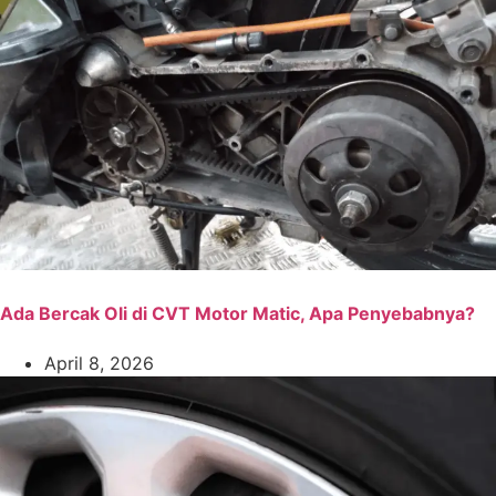
Ada Bercak Oli di CVT Motor Matic, Apa Penyebabnya?
April 8, 2026