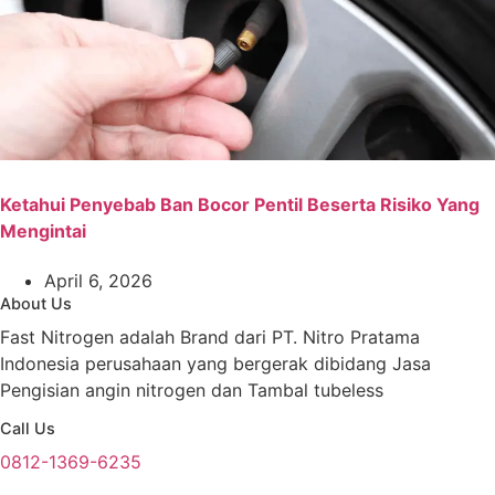
Ketahui Penyebab Ban Bocor Pentil Beserta Risiko Yang
Mengintai
April 6, 2026
About Us
Fast Nitrogen adalah Brand dari PT. Nitro Pratama
Indonesia perusahaan yang bergerak dibidang Jasa
Pengisian angin nitrogen dan Tambal tubeless
Call Us
0812-1369-6235