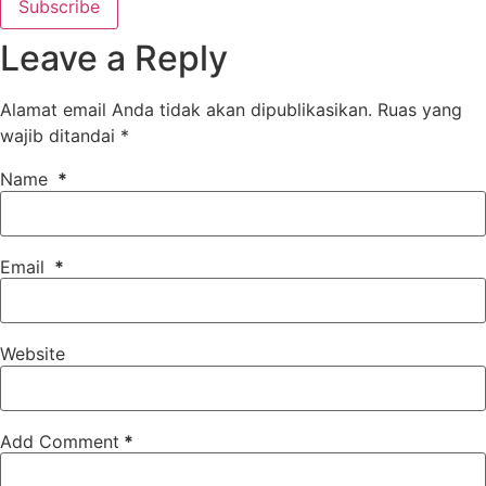
Subscribe
Leave a Reply
Alamat email Anda tidak akan dipublikasikan.
Ruas yang
wajib ditandai
*
Name
*
Email
*
Website
Add Comment
*