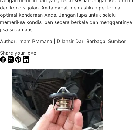
Dengan memilih ban yang tepat sesuai dengan kebutuhan
dan kondisi jalan, Anda dapat memastikan performa
optimal kendaraan Anda. Jangan lupa untuk selalu
memeriksa kondisi ban secara berkala dan menggantinya
jika sudah aus.
Author: Imam Pramana | Dilansir Dari Berbagai Sumber
Share your love