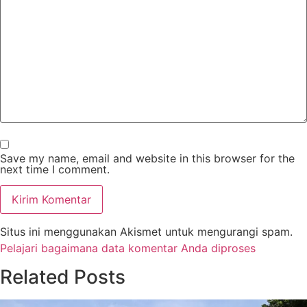
Save my name, email and website in this browser for the
next time I comment.
Kirim Komentar
Situs ini menggunakan Akismet untuk mengurangi spam.
Pelajari bagaimana data komentar Anda diproses
Related Posts