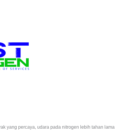
ak yang percaya, udara pada nitrogen lebih tahan lama