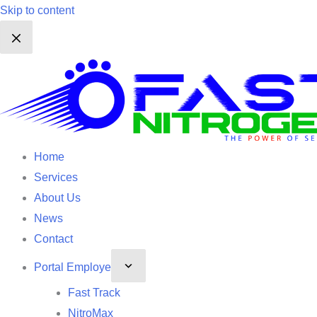
Skip to content
Home
Services
About Us
News
Contact
Portal Employe
Fast Track
NitroMax