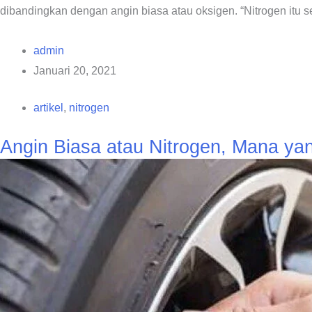
dibandingkan dengan angin biasa atau oksigen. “Nitrogen itu s
admin
Januari 20, 2021
artikel
,
nitrogen
Angin Biasa atau Nitrogen, Mana ya