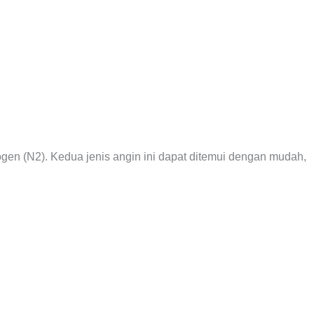
gen (N2). Kedua jenis angin ini dapat ditemui dengan mudah,