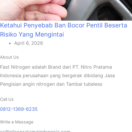
Ketahui Penyebab Ban Bocor Pentil Beserta
Risiko Yang Mengintai
April 6, 2026
About Us
Fast Nitrogen adalah Brand dari PT. Nitro Pratama
Indonesia perusahaan yang bergerak dibidang Jasa
Pengisian angin nitrogen dan Tambal tubeless
Call Us
0812-1369-6235
Write a Message
cs@nitropratamaindonesia.com