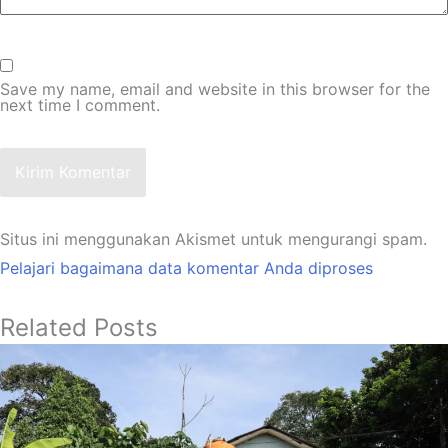
Save my name, email and website in this browser for the
next time I comment.
Kirim Komentar
Situs ini menggunakan Akismet untuk mengurangi spam.
Pelajari bagaimana data komentar Anda diproses
Related Posts