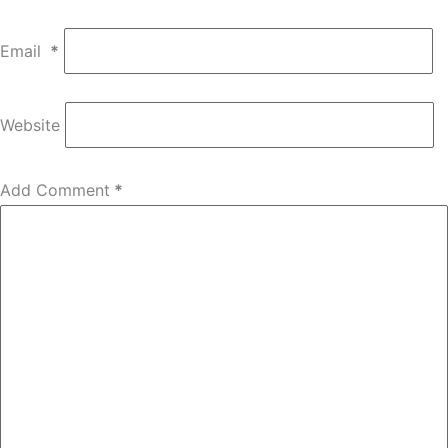
Email
*
Website
Add Comment
*