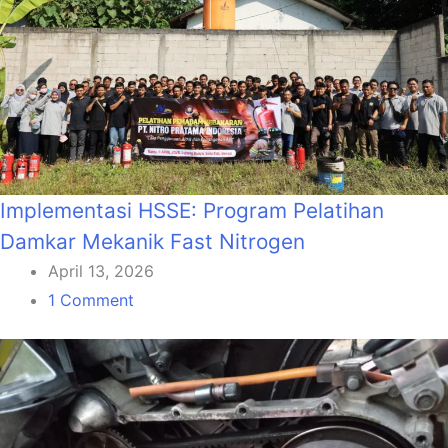
Implementasi HSSE: Program Pelatihan
Damkar Mekanik Fast Nitrogen
April 13, 2026
1 Comment