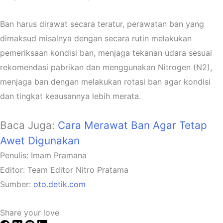
Ban harus dirawat secara teratur, perawatan ban yang
dimaksud misalnya dengan secara rutin melakukan
pemeriksaan kondisi ban, menjaga tekanan udara sesuai
rekomendasi pabrikan dan menggunakan Nitrogen (N2),
menjaga ban dengan melakukan rotasi ban agar kondisi
dan tingkat keausannya lebih merata.
Baca Juga:
Cara Merawat Ban Agar Tetap
Awet Digunakan
Penulis: Imam Pramana
Editor: Team Editor Nitro Pratama
Sumber:
oto.detik.com
Share your love