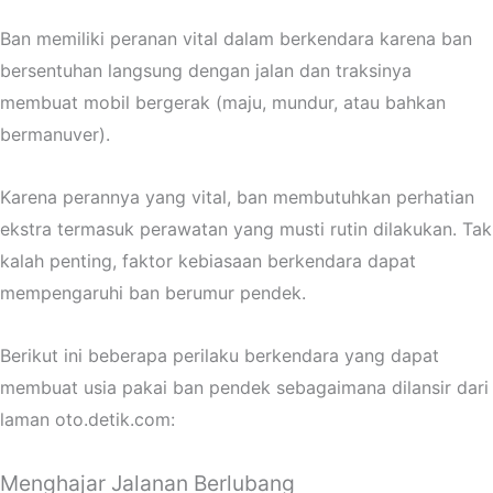
Ban memiliki peranan vital dalam berkendara karena ban
bersentuhan langsung dengan jalan dan traksinya
membuat mobil bergerak (maju, mundur, atau bahkan
bermanuver).
Karena perannya yang vital, ban membutuhkan perhatian
ekstra termasuk perawatan yang musti rutin dilakukan. Tak
kalah penting, faktor kebiasaan berkendara dapat
mempengaruhi ban berumur pendek.
Berikut ini beberapa perilaku berkendara yang dapat
membuat usia pakai ban pendek sebagaimana dilansir dari
laman oto.detik.com:
Menghajar Jalanan Berlubang