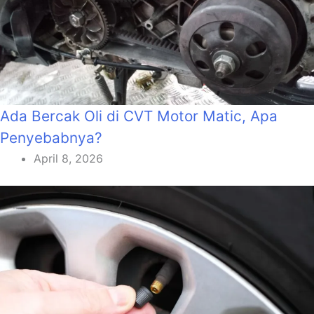
Ada Bercak Oli di CVT Motor Matic, Apa
Penyebabnya?
April 8, 2026