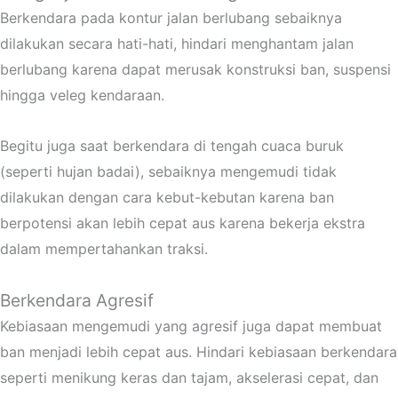
Berkendara pada kontur jalan berlubang sebaiknya
dilakukan secara hati-hati, hindari menghantam jalan
berlubang karena dapat merusak konstruksi ban, suspensi
hingga veleg kendaraan.
Begitu juga saat berkendara di tengah cuaca buruk
(seperti hujan badai), sebaiknya mengemudi tidak
dilakukan dengan cara kebut-kebutan karena ban
berpotensi akan lebih cepat aus karena bekerja ekstra
dalam mempertahankan traksi.
Berkendara Agresif
Kebiasaan mengemudi yang agresif juga dapat membuat
ban menjadi lebih cepat aus. Hindari kebiasaan berkendara
seperti menikung keras dan tajam, akselerasi cepat, dan