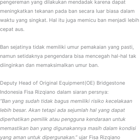
pengereman yang dilakukan mendadak karena dapat
meningkatkan tekanan pada ban secara luar biasa dalam
waktu yang singkat. Hal itu juga memicu ban menjadi lebih
cepat aus.
Ban sejatinya tidak memiliki umur pemakaian yang pasti,
namun setidaknya pengendara bisa mencegah hal-hal tak
diinginkan dan memaksimalkan umur ban.
Deputy Head of Original Equipment(OE) Bridgestone
Indonesia Fisa Rizqiano dalam siaran persnya:
“Ban yang sudah tidak bagus memiliki risiko kecelakaan
lebih besar. Akan tetapi ada sejumlah hal yang dapat
diperhatikan pemilik atau pengguna kendaraan untuk
memastikan ban yang digunakannya masih dalam kondisi
yang aman untuk dipergunakan.”
ujar Fisa Rizqiano